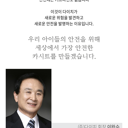
이것이 다이치가
새로운 위험을 발견하고
새로운 안전을 발명하는 이유입니다.
우리 아이들의 안전을 위해
세상에서 가장 안전한
(주)다이치 회장
이완수