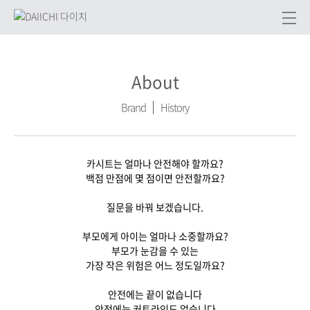
About
Brand
History
카시트는 얼마나 안전해야 할까요?
백점 만점에 몇 점이면 안전할까요?
질문을 바꿔 보겠습니다.
부모에게 아이는 얼마나 소중할까요?
부모가 눈감을 수 있는
가장 작은 위험은 어느 정도일까요?
안전에는 끝이 없습니다
안전에는 커트라인도 없습니다