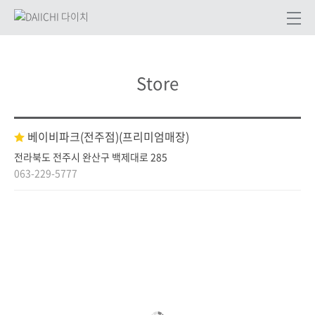
Store
베이비파크(전주점)
(프리미엄매장)
전라북도 전주시 완산구 백제대로 285
063-229-5777