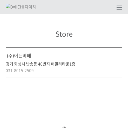
Store
(주)이든베베
경기 화성시 반송동 40번지 패밀리타운1층
031-8015-2509