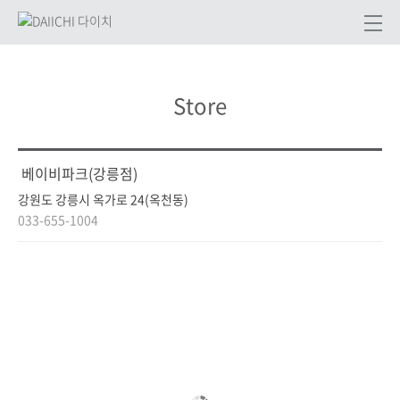
Store
베이비파크(강릉점)
강원도 강릉시 옥가로 24(옥천동)
033-655-1004